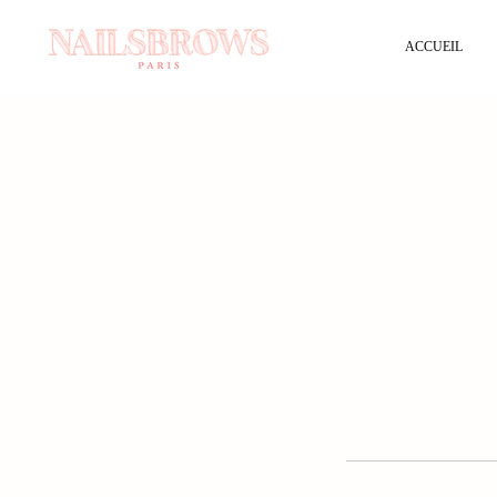
ACCUEIL