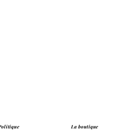
Politique
La boutique