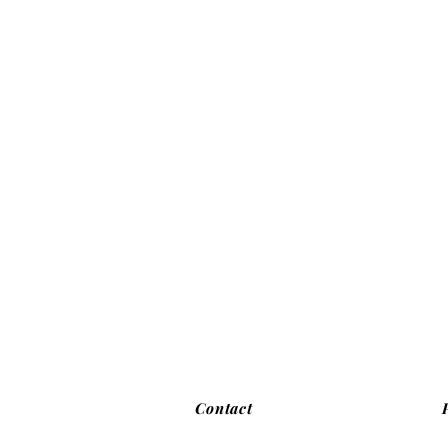
Contact