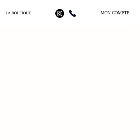
MON COMPTE
LA BOUTIQUE