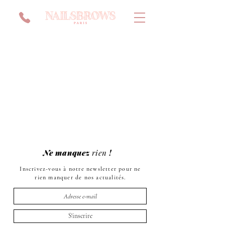
Ne manquez
rien
!
Inscrivez-vous à notre newsletter pour ne
rien manquer de nos actualités.
S'inscrire