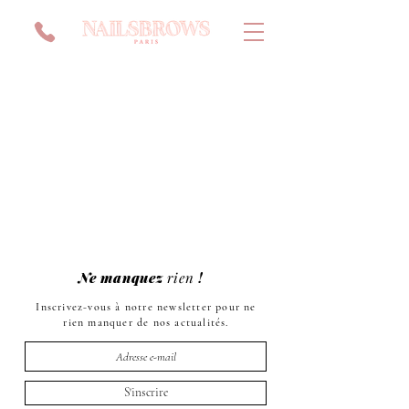
Ne manquez
rien
!
Inscrivez-vous à notre newsletter pour ne
rien manquer de nos actualités.
S'inscrire