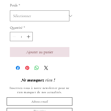
Poids
*
Quantité
*
Ajouter au panier
Ne manquez
rien
!
Inscrivez-vous à notre newsletter pour ne
rien manquer de nos actualités.