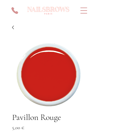
Pavillon Rouge
Prix
5,00 €