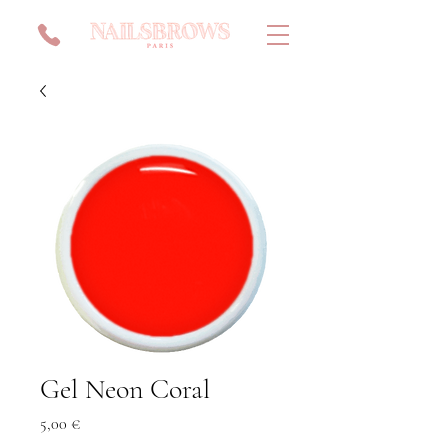
Gel Neon Coral
Prix
5,00 €