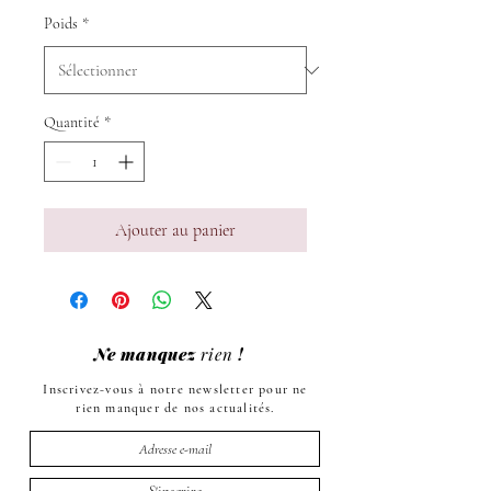
Poids
*
Quantité
*
Ajouter au panier
Ne manquez
rien
!
Inscrivez-vous à notre newsletter pour ne
rien manquer de nos actualités.